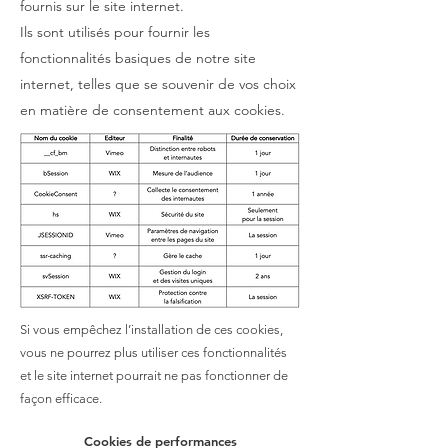
fournis sur le site internet.
Ils sont utilisés pour fournir les
fonctionnalités basiques de notre site
internet, telles que se souvenir de vos choix
en matière de consentement aux cookies.
Si vous empêchez l’installation de ces cookies,
vous ne pourrez plus utiliser ces fonctionnalités
et le site internet pourrait ne pas fonctionner de
façon efficace.
Cookies de performances