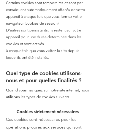
Certains cookies sont temporaires et sont par
conséquent automatiquement effacés de votre
appareil à chaque fois que vous fermez votre
navigateur (cookies de session) ;
D’autres sont persistants, ils restent sur votre
appareil pour une durée déterminée dans les
cookies et sont activés
à chaque fois que vous visitez le site depuis
lequel ils ont été installés.
Quel type de cookies utilisons-
nous et pour quelles finalités ?
Quand vous naviguez sur notre site internet, nous
utilisons les types de cookies suivants :
Cookies strictement nécessaires
Ces cookies sont nécessaires pour les
opérations propres aux services qui sont