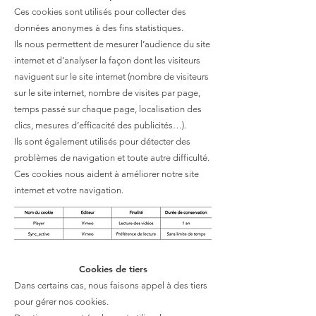
Ces cookies sont utilisés pour collecter des
données anonymes à des fins statistiques.
Ils nous permettent de mesurer l’audience du site
internet et d’analyser la façon dont les visiteurs
naviguent sur le site internet (nombre de visiteurs
sur le site internet, nombre de visites par page,
temps passé sur chaque page, localisation des
clics, mesures d’efficacité des publicités…).
Ils sont également utilisés pour détecter des
problèmes de navigation et toute autre difficulté.
Ces cookies nous aident à améliorer notre site
internet et votre navigation.
Cookies de tiers
Dans certains cas, nous faisons appel à des tiers
pour gérer nos cookies.