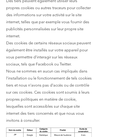
Des tiers peuvent également utiliser leurs
propres cookies ou autres traceurs pour collecter
des informations sur votre activité sur le site
internet, telles que par exemple vous fournir des
publicités personnalisées sur leur propre site
internet.
Des cookies de certains réseaux sociaux peuvent
également être installés sur votre appareil pour
vous permettre d’interagir sur les réseaux
sociaux, tels que Facebook ou Twitter.
Nous ne sommes en aucun cas impliqués dans
l’installation ou le fonctionnement de tels cookies
tiers et nous n’avons pas d’accès ou de contrôle
sur ces cookies. Ces cookies sont soumis à leurs
propres politiques en matière de cookie,
lesquelles sont accessibles sur chaque site
internet des tiers concernés et que nous vous
invitons à consulter.