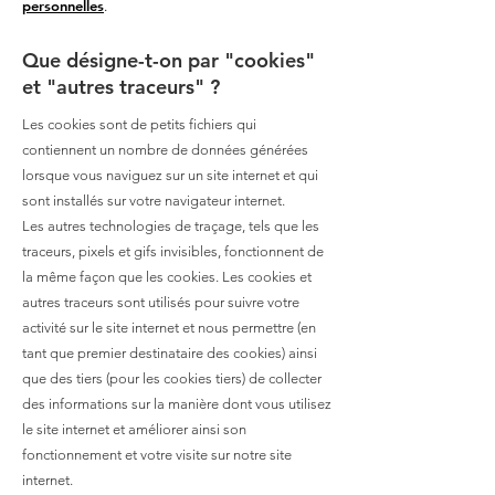
personnelles
.
Que désigne-t-on par "cookies"
et "autres traceurs" ?
Les cookies sont de petits fichiers qui
contiennent un nombre de données générées
lorsque vous naviguez sur un site internet et qui
sont installés sur votre navigateur internet.
Les autres technologies de traçage, tels que les
traceurs, pixels et gifs invisibles, fonctionnent de
la même façon que les cookies. Les cookies et
autres traceurs sont utilisés pour suivre votre
activité sur le site internet et nous permettre (en
tant que premier destinataire des cookies) ainsi
que des tiers (pour les cookies tiers) de collecter
des informations sur la manière dont vous utilisez
le site internet et améliorer ainsi son
fonctionnement et votre visite sur notre site
internet.