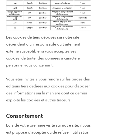
Les cookies de tiers déposés sur notre site
dépendent d’un responsable du traitement
externe susceptible, si vous acceptez ses
cookies, de traiter des données à caractère
personnel vous concernant.
Vous êtes invités à vous rendre sur les pages des
éditeurs tiers dédiées aux cookies pour disposer
des informations sur la manière dont ce dernier
exploite les cookies et autres traceurs.
Consentement
Lors de votre première visite sur notre site, il vous
est proposé d’accepter ou de refuser l’utilisation