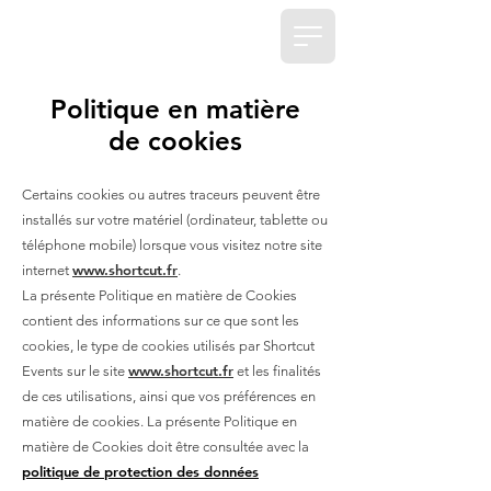
Politique en matière
de cookies
Certains cookies ou autres traceurs peuvent être
installés sur votre matériel (ordinateur, tablette ou
téléphone mobile) lorsque vous visitez notre site
www.shortcut.fr
internet
.
La présente Politique en matière de Cookies
contient des informations sur ce que sont les
cookies, le type de cookies utilisés par Shortcut
www.shortcut.fr
Events sur le site
et les finalités
de ces utilisations, ainsi que vos préférences en
matière de cookies. La présente Politique en
matière de Cookies doit être consultée avec la
politique de protection des données